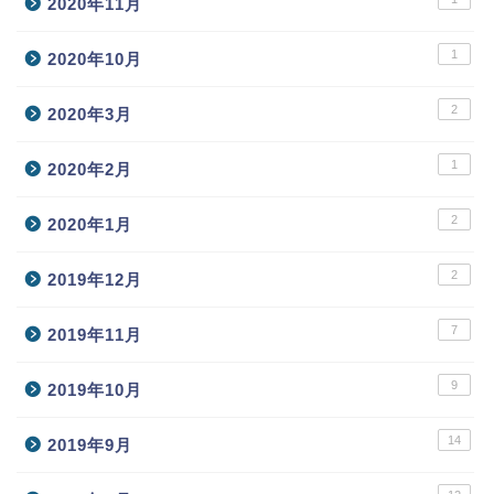
2020年11月
1
2020年10月
2
2020年3月
1
2020年2月
2
2020年1月
2
2019年12月
7
2019年11月
9
2019年10月
14
2019年9月