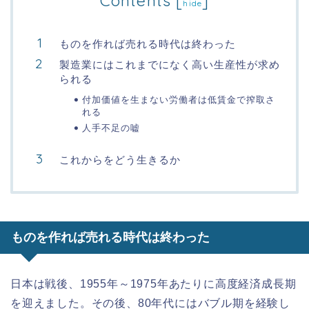
Contents
[
]
hide
ものを作れば売れる時代は終わった
製造業にはこれまでになく高い生産性が求め
られる
付加価値を生まない労働者は低賃金で搾取さ
れる
人手不足の嘘
これからをどう生きるか
ものを作れば売れる時代は終わった
日本は戦後、1955年～1975年あたりに高度経済成長期
を迎えました。その後、80年代にはバブル期を経験し