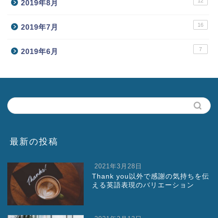
12
2019年8月
16
2019年7月
7
2019年6月
最新の投稿
2021年3月28日
Thank you以外で感謝の気持ちを伝
える英語表現のバリエーション