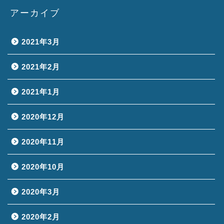
アーカイブ
2021年3月
2021年2月
2021年1月
2020年12月
2020年11月
2020年10月
2020年3月
2020年2月