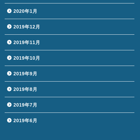
2020年1月
2019年12月
2019年11月
2019年10月
2019年9月
2019年8月
2019年7月
2019年6月