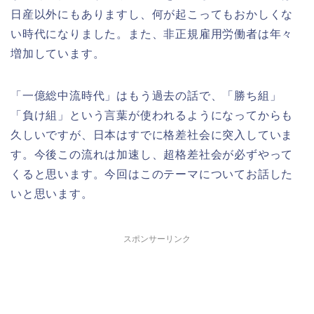
日産以外にもありますし、何が起こってもおかしくな
い時代になりました。また、非正規雇用労働者は年々
増加しています。
「一億総中流時代」はもう過去の話で、「勝ち組」
「負け組」という言葉が使われるようになってからも
久しいですが、日本はすでに格差社会に突入していま
す。今後この流れは加速し、超格差社会が必ずやって
くると思います。今回はこのテーマについてお話した
いと思います。
スポンサーリンク