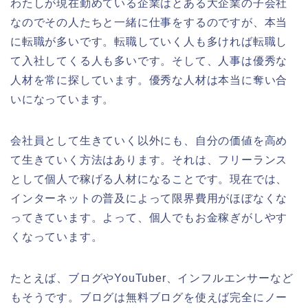
わたしが現在勤めている企業はとある大企業の子会社
なのでその人たちと一緒に仕事をするのですが、本当
に転職が多いです。転職していく人も多ければ転職し
て入社してくる人も多いです。そして、人事は優秀な
人材を常に探しています。優秀な人材は本当に奪い合
いになっています。
会社員として生きていく以外にも、自分の価値を高め
て生きていく方法はあります。それは、フリーランス
として個人で稼げる人材になることです。現在では、
インターネットの普及によって限界費用がほぼなくな
ってきています。よって、個人でもお金稼ぎがしやす
くなっています。
たとえば、ブログやYouTuber、インフルエンサーなど
もそうです。ブログは無料ブログを使えば完全にノー