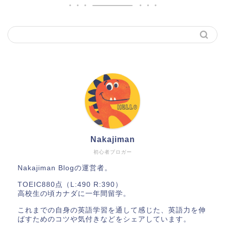
Nakajiman
初心者ブロガー
Nakajiman Blogの運営者。
TOEIC880点（L:490 R:390）
高校生の頃カナダに一年間留学。
これまでの自身の英語学習を通して感じた、英語力を伸
ばすためのコツや気付きなどをシェアしています。