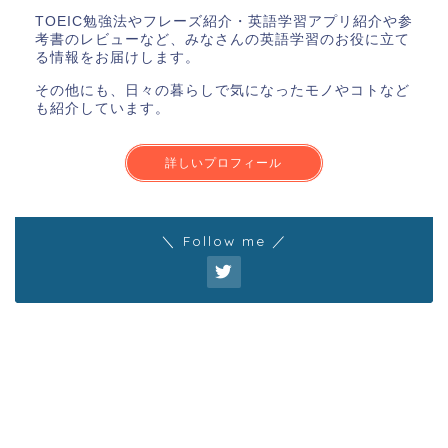
TOEIC勉強法やフレーズ紹介・英語学習アプリ紹介や参
考書のレビューなど、みなさんの英語学習のお役に立て
る情報をお届けします。
その他にも、日々の暮らしで気になったモノやコトなど
も紹介しています。
詳しいプロフィール
＼ Follow me ／