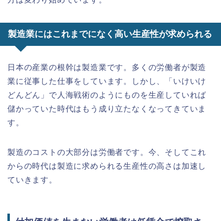
製造業にはこれまでになく高い生産性が求められる
日本の産業の根幹は製造業です。多くの労働者が製造
業に従事した仕事をしています。しかし、「いけいけ
どんどん」で人海戦術のようにものを生産していれば
儲かっていた時代はもう成り立たなくなってきていま
す。
製造のコストの大部分は労働者です。今、そしてこれ
からの時代は製造に求められる生産性の高さは加速し
ていきます。