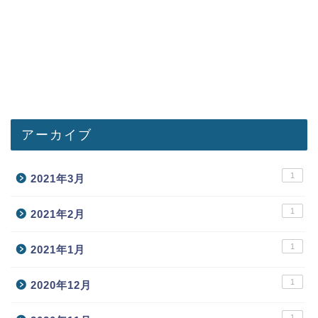
アーカイブ
1
2021年3月
1
2021年2月
1
2021年1月
1
2020年12月
1