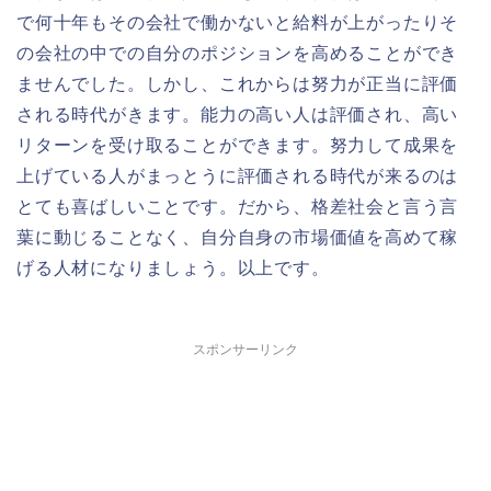
で何十年もその会社で働かないと給料が上がったりそ
の会社の中での自分のポジションを高めることができ
ませんでした。しかし、これからは努力が正当に評価
される時代がきます。能力の高い人は評価され、高い
リターンを受け取ることができます。努力して成果を
上げている人がまっとうに評価される時代が来るのは
とても喜ばしいことです。だから、格差社会と言う言
葉に動じることなく、自分自身の市場価値を高めて稼
げる人材になりましょう。以上です。
スポンサーリンク