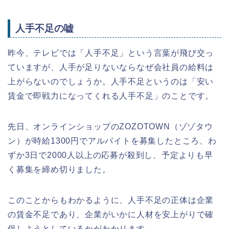
人手不足の嘘
昨今、テレビでは「人手不足」という言葉が飛び交っ
ていますが、人手が足りないならなぜ会社員の給料は
上がらないのでしょうか。人手不足というのは「安い
賃金で即戦力になってくれる人手不足」のことです。
先日、オンラインショップのZOZOTOWN（ゾゾタウ
ン）が時給1300円でアルバイトを募集したところ、わ
ずか3日で2000人以上の応募が殺到し、予定よりも早
く募集を締め切りました。
このことからもわかるように、人手不足の正体は企業
の賃金不足であり、企業がいかに人材を安上がりで確
保しようとしているかがわかります。