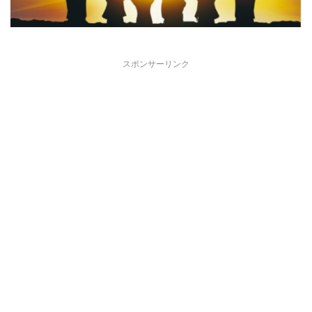
スポンサーリンク