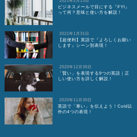
2021年2月13日
ビジネスメールで目にする『FYI』
って何？意味と使い方を解説！
2021年1月31日
【超便利】英語で『よろしくお願い
します』シーン別表現！
2020年12月30日
「賢い」を表現する9つの英語｜正
しい使い方を詳しく解説！
2020年11月30日
英語で「寒い」を伝えよう！Cold以
外の4つの表現！