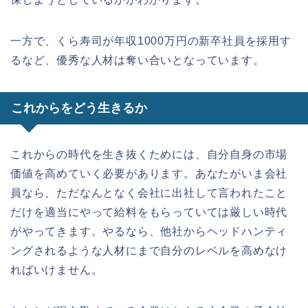
一方で、くら寿司が年収1000万円の新卒社員を採用す
るなど、優秀な人材は奪い合いとなっています。
これからをどう生きるか
これからの時代を生き抜くためには、自分自身の市場
価値を高めていく必要があります。あなたがいま会社
員なら、ただなんとなく会社に出社して言われたこと
だけを適当にやって給料をもらっていては厳しい時代
がやってきます。やるなら、他社からヘッドハンティ
ングされるような人材にまで自分のレベルを高めなけ
ればいけません。