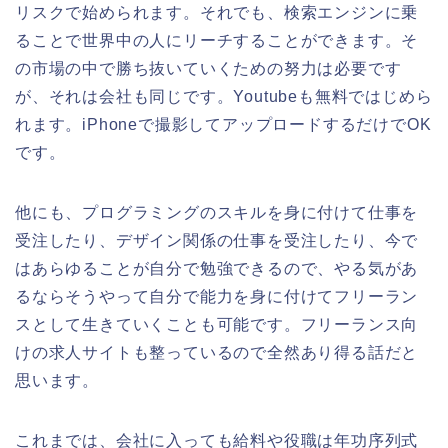
リスクで始められます。それでも、検索エンジンに乗
ることで世界中の人にリーチすることができます。そ
の市場の中で勝ち抜いていくための努力は必要です
が、それは会社も同じです。Youtubeも無料ではじめら
れます。iPhoneで撮影してアップロードするだけでOK
です。
他にも、プログラミングのスキルを身に付けて仕事を
受注したり、デザイン関係の仕事を受注したり、今で
はあらゆることが自分で勉強できるので、やる気があ
るならそうやって自分で能力を身に付けてフリーラン
スとして生きていくことも可能です。フリーランス向
けの求人サイトも整っているので全然あり得る話だと
思います。
これまでは、会社に入っても給料や役職は年功序列式