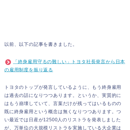
以前、以下の記事を書きました。
「終身雇用守るの難しい」トヨタ社長発言から日本
の雇用制度を振り返る
トヨタのトップが発言しているように、もう終身雇用
は過去の話になりつつあります。というか、実質的に
はもう崩壊していて、言葉だけが残ってはいるものの
既に終身雇用という概念は無くなりつつあります。つ
い最近では日産が12500人のリストラを発表しました
が、万単位の大規模リストラを実施している大企業は