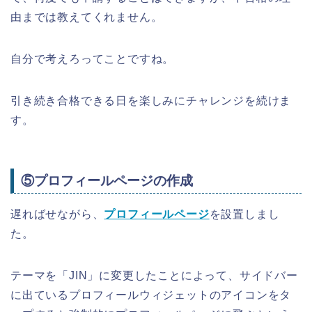
由までは教えてくれません。
自分で考えろってことですね。
引き続き合格できる日を楽しみにチャレンジを続けま
す。
⑤プロフィールページの作成
遅ればせながら、
プロフィールページ
を設置しまし
た。
テーマを「JIN」に変更したことによって、サイドバー
に出ているプロフィールウィジェットのアイコンをタ