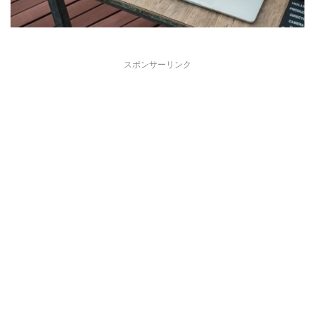
スポンサーリンク