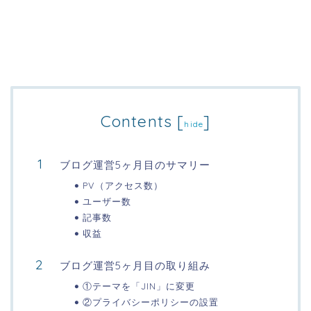
Contents
[
]
hide
ブログ運営5ヶ月目のサマリー
PV（アクセス数）
ユーザー数
記事数
収益
ブログ運営5ヶ月目の取り組み
①テーマを「JIN」に変更
②プライバシーポリシーの設置