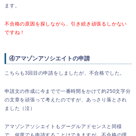
ます。
不合格の原因を探しながら、引き続き頑張るしかない
ですね！
④アマゾンアソシエイトの申請
こちらも3回目の申請をしましたが、不合格でした。
申請文の作成に今までで一番時間をかけて約250文字分
の文章を頑張って考えたのですが、あっさり落とされ
ました（泣）
アマゾンアソシエイトもグーグルアドセンスと同様
で、何度でも申請することはできますが、不合格の理