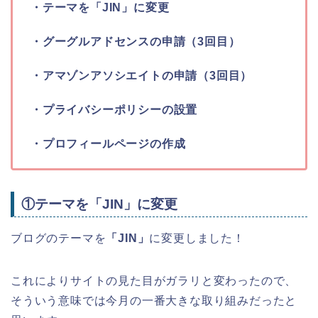
・テーマを「JIN」に変更
・グーグルアドセンスの申請（3回目）
・アマゾンアソシエイトの申請（3回目）
・プライバシーポリシーの設置
・プロフィールページの作成
①テーマを「JIN」に変更
ブログのテーマを
「JIN」
に変更しました！
これによりサイトの見た目がガラリと変わったので、
そういう意味では今月の一番大きな取り組みだったと