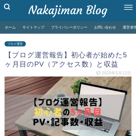
ホーム
サイトマップ
プライバシーポリシー
お問い合わせ
運営者
ブログ運営
【ブログ運営報告】初心者が始めた5
ヶ月目のPV（アクセス数）と収益
2020年5月12日