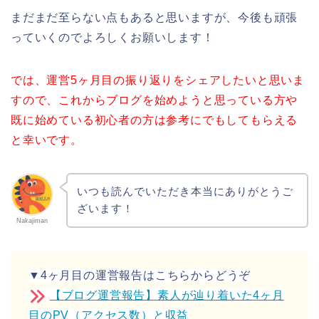
まだまだ至らない点もあると思いますが、今後も頑張
っていくのでよろしくお願いします！
では、運営5ヶ月目の振り返りをシェアしたいと思いま
すので、これからブログを始めようと思っている方や
既に始めている初心者の方は参考にでもしてもらえる
と幸いです。
いつも読んでいただき本当にありがとうご
ざいます！
Nakajiman
▼4ヶ月目の運営報告はこちらからどうぞ
【ブログ運営報告】素人が辿り着いた4ヶ月
目のPV（アクセス数）と収益