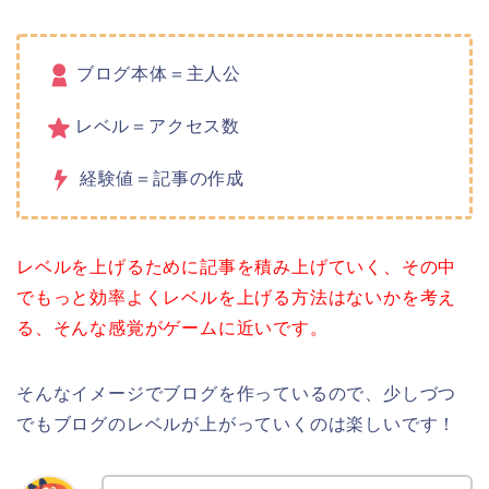
ブログ本体＝主人公
レベル＝アクセス数
経験値＝記事の作成
レベルを上げるために記事を積み上げていく、その中
でもっと効率よくレベルを上げる方法はないかを考え
る、そんな感覚がゲームに近いです。
そんなイメージでブログを作っているので、少しづつ
でもブログのレベルが上がっていくのは楽しいです！