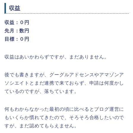
収益
収益：０円
先月：数円
目標：０円
収益はあいかわらずですが、まだありません。
後でも書きますが、グーグルアドセンスやアマゾンア
ソシエイトとまだ連携で来ておらず、申請は何度かし
ているのですが、落ちています。
何もわからなかった最初の頃に比べるとブログ運営に
もいくらか慣れてきたので、そろそろ合格したいので
すが、まだ認めてもらえません。