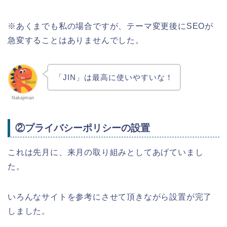
※あくまでも私の場合ですが、テーマ変更後にSEOが
急変することはありませんでした。
「JIN」は最高に使いやすいな！
Nakajiman
②プライバシーポリシーの設置
これは先月に、来月の取り組みとしてあげていまし
た。
いろんなサイトを参考にさせて頂きながら設置が完了
しました。