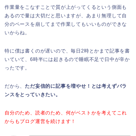
作業量をこなすことで質が上がってくるという側面も
あるので量は大切だと思いますが、あまり無理して自
分のペースを崩してまで作業してもいいものができな
いからね。
特に僕は書くのが遅いので、毎日2時とかまで記事を書
いていて、6時半には起きるので睡眠不足で日中が辛か
ったです。
だから、
ただ妄信的に記事を増やせ！とは考えずバラ
ンスをとっていきたい。
自分のため、読者のため、何がベストかを考えてこれ
からもブログ運営を続けます！