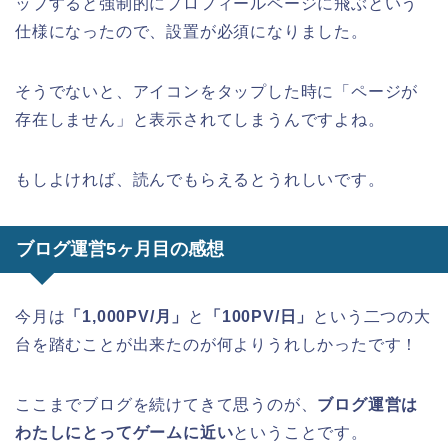
ップすると強制的にプロフィールページに飛ぶという
仕様になったので、設置が必須になりました。
そうでないと、アイコンをタップした時に「ページが
存在しません」と表示されてしまうんですよね。
もしよければ、読んでもらえるとうれしいです。
ブログ運営5ヶ月目の感想
今月は
「1,000PV/月」
と
「100PV/日」
という二つの大
台を踏むことが出来たのが何よりうれしかったです！
ここまでブログを続けてきて思うのが、
ブログ運営は
わたしにとってゲームに近い
ということです。