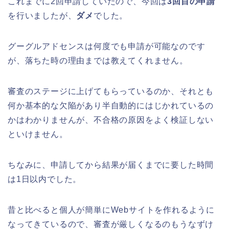
これまでに2回申請していたので、今回は
3回目の申請
を行いましたが、
ダメ
でした。
グーグルアドセンスは何度でも申請が可能なのです
が、落ちた時の理由までは教えてくれません。
審査のステージに上げてもらっているのか、それとも
何か基本的な欠陥があり半自動的にはじかれているの
かはわかりませんが、不合格の原因をよく検証しない
といけません。
ちなみに、申請してから結果が届くまでに要した時間
は1日以内でした。
昔と比べると個人が簡単にWebサイトを作れるように
なってきているので、審査が厳しくなるのもうなずけ