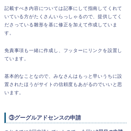
記載すべき内容については記事にして指南してくれて
いている方がたくさんいらっしゃるので、提供してく
ださっている雛形を基に修正を加えて作成していま
す。
免責事項も一緒に作成し、フッターにリンクを設置し
ています。
基本的なことなので、みなさんはもっと早いうちに設
置されたほうがサイトの信頼度もあがるのでいいと思
います。
③グーグルアドセンスの申請