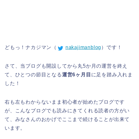
どもっ！ナカジマン（
nakajimanblog
）です！
さて、当ブログも開設してから丸5か月の運営を終え
て、ひとつの節目となる
運営6ヶ月目
に足を踏み入れま
した！
右も左もわからないまま初心者が始めたブログです
が、こんなブログでも読みにきてくれる読者の方がい
て、みなさんのおかげでここまで続けることが出来て
います。