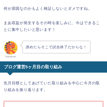
何が原因なのかもよく検証しないとダメですね。
まあ収益が発生するその時を楽しみに、今はできるこ
とに集中したいと思います！
諦めたらそこで試合終了だからな！
Nakajiman
ブログ運営5ヶ月目の取り組み
先月目標としてあげていた取り組みを中心に今月の取
り組みを振り返ります。