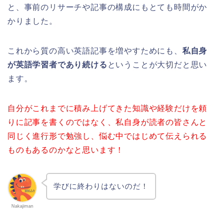
と、事前のリサーチや記事の構成にもとても時間がか
かりました。
これから質の高い英語記事を増やすためにも、
私自身
が英語学習者であり続ける
ということが大切だと思い
ます。
自分がこれまでに積み上げてきた知識や経験だけを頼
りに記事を書くのではなく、私自身が読者の皆さんと
同じく進行形で勉強し、悩む中ではじめて伝えられる
ものもあるのかなと思います！
学びに終わりはないのだ！
Nakajiman