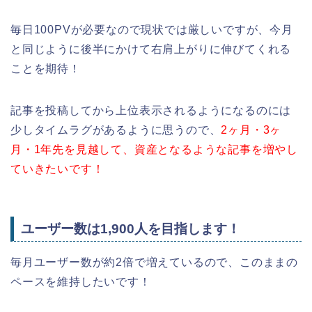
毎日100PVが必要なので現状では厳しいですが、今月
と同じように後半にかけて右肩上がりに伸びてくれる
ことを期待！
記事を投稿してから上位表示されるようになるのには
少しタイムラグがあるように思うので、
2ヶ月・3ヶ
月・1年先を見越して、資産となるような記事を増やし
ていきたいです！
ユーザー数は1,900人を目指します！
毎月ユーザー数が約2倍で増えているので、このままの
ペースを維持したいです！