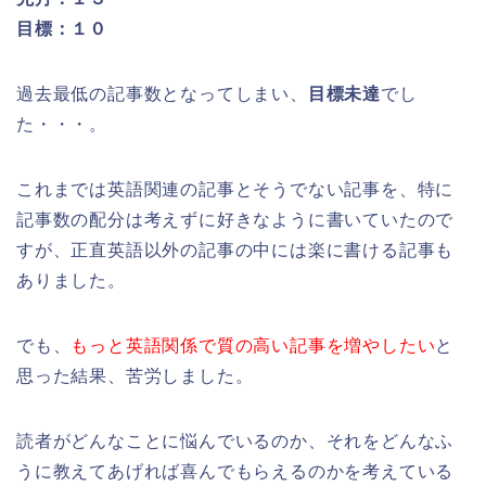
目標：１０
過去最低の記事数となってしまい、
目標未達
でし
た・・・。
これまでは英語関連の記事とそうでない記事を、特に
記事数の配分は考えずに好きなように書いていたので
すが、正直英語以外の記事の中には楽に書ける記事も
ありました。
でも、
もっと英語関係で質の高い記事を増やしたい
と
思った結果、苦労しました。
読者がどんなことに悩んでいるのか、それをどんなふ
うに教えてあげれば喜んでもらえるのかを考えている