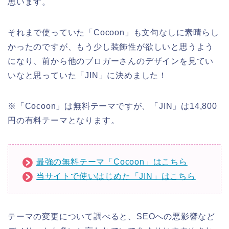
思います。
それまで使っていた「Cocoon」も文句なしに素晴らし
かったのですが、もう少し装飾性が欲しいと思うよう
になり、前から他のブロガーさんのデザインを見てい
いなと思っていた「JIN」に決めました！
※「Cocoon」は無料テーマですが、「JIN」は14,800
円の有料テーマとなります。
最強の無料テーマ「Cocoon」はこちら
当サイトで使いはじめた「JIN」はこちら
テーマの変更について調べると、SEOへの悪影響など