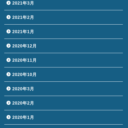
2021年3月
2021年2月
2021年1月
2020年12月
2020年11月
2020年10月
2020年3月
2020年2月
2020年1月