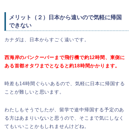
メリット（２）日本から遠いので気軽に帰国
できない
カナダは、日本からすごく遠いです。
西海岸のバンクーバーまで飛行機で約12時間、東側に
ある首都オタワまでとなると約18時間かかります。
時差も14時間ぐらいあるので、気軽に日本に帰国する
ことが難しいと思います。
わたしもそうでしたが、留学で途中帰国する予定のあ
る方はあまりいないと思うので、そこまで気にしなく
てもいいことかもしれませんけどね。