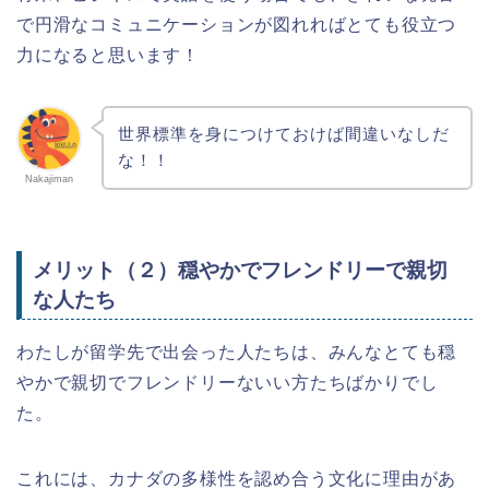
で円滑なコミュニケーションが図れればとても役立つ
力になると思います！
世界標準を身につけておけば間違いなしだ
な！！
Nakajiman
メリット（２）穏やかでフレンドリーで親切
な人たち
わたしが留学先で出会った人たちは、みんなとても穏
やかで親切でフレンドリーないい方たちばかりでし
た。
これには、カナダの多様性を認め合う文化に理由があ