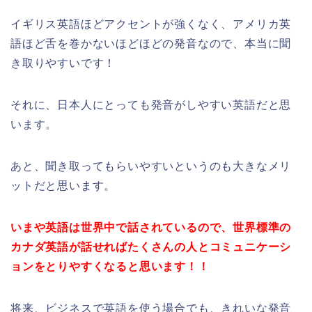
イギリス英語ほどアクセントが強くなく、アメリカ英
語ほど舌を巻かないほどほどの発音なので、本当に聞
き取りやすいです！
それに、日本人にとっても発音がしやすい英語だと思
います。
あと、聞き取ってもらいやすいというのも大きなメリ
ットだと思います。
いまや英語は世界中で話されているので、世界標準の
カナダ英語が話せればたくさんの人とコミュニケーシ
ョンをとりやすくなると思います！！
将来、ビジネスで英語を使う場合でも、きれいな発音