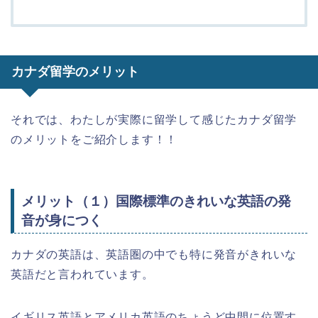
カナダ留学のメリット
それでは、わたしが実際に留学して感じたカナダ留学
のメリットをご紹介します！！
メリット（１）国際標準のきれいな英語の発
音が身につく
カナダの英語は、英語圏の中でも特に発音がきれいな
英語だと言われています。
イギリス英語とアメリカ英語のちょうど中間に位置す