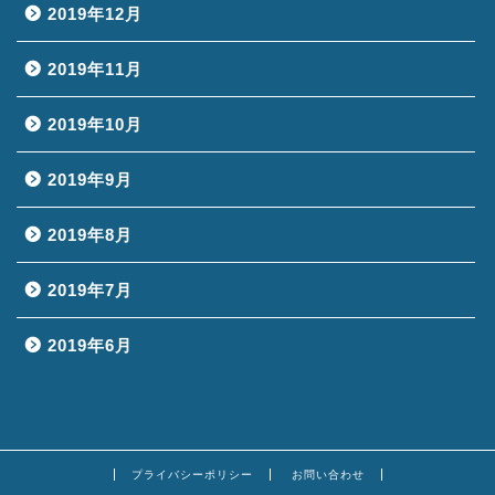
2019年12月
2019年11月
2019年10月
2019年9月
2019年8月
2019年7月
2019年6月
プライバシーポリシー
お問い合わせ