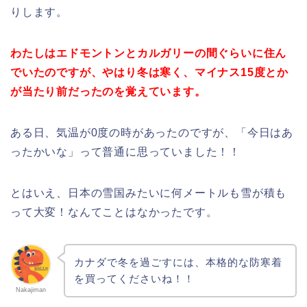
りします。
わたしはエドモントンとカルガリーの間ぐらいに住ん
でいたのですが、やはり冬は寒く、マイナス15度とか
が当たり前だったのを覚えています。
ある日、気温が0度の時があったのですが、「今日はあ
ったかいな」って普通に思っていました！！
とはいえ、日本の雪国みたいに何メートルも雪が積も
って大変！なんてことはなかったです。
カナダで冬を過ごすには、本格的な防寒着
を買ってくださいね！！
Nakajiman