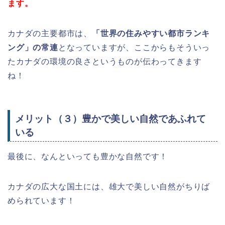
ます。
カナダの主要都市は、
「世界の住みやすい都市ランキ
ング」の常連
となっていますが、ここからもそういっ
たカナダの環境の良さというものが伝わってきます
ね！
メリット（３）豊かで美しい自然であふれて
いる
最後に、なんといっても豊かな自然です！
カナダの広大な国土には、雄大で美しい自然がちりば
められています！