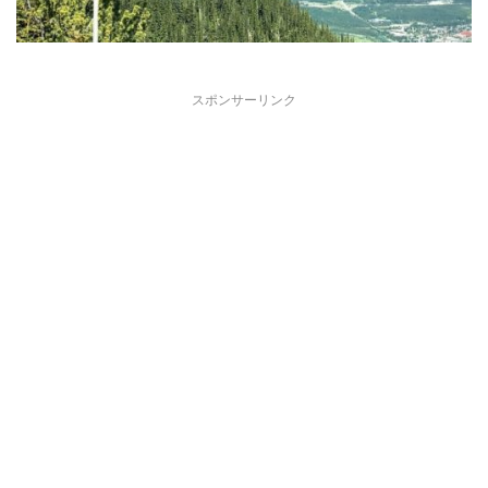
スポンサーリンク