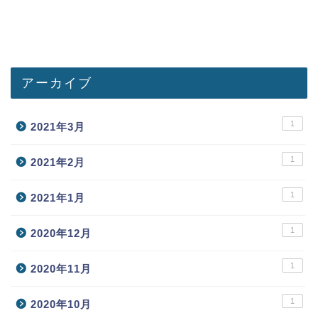
アーカイブ
1
2021年3月
1
2021年2月
1
2021年1月
1
2020年12月
1
2020年11月
1
2020年10月