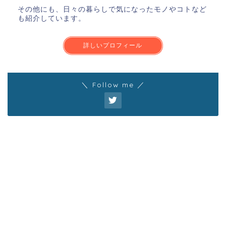
その他にも、日々の暮らしで気になったモノやコトなど
も紹介しています。
詳しいプロフィール
＼ Follow me ／