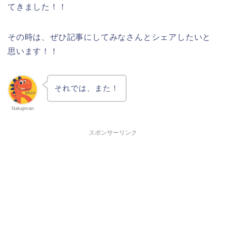
てきました！！
その時は、ぜひ記事にしてみなさんとシェアしたいと
思います！！
それでは、また！
Nakajiman
スポンサーリンク