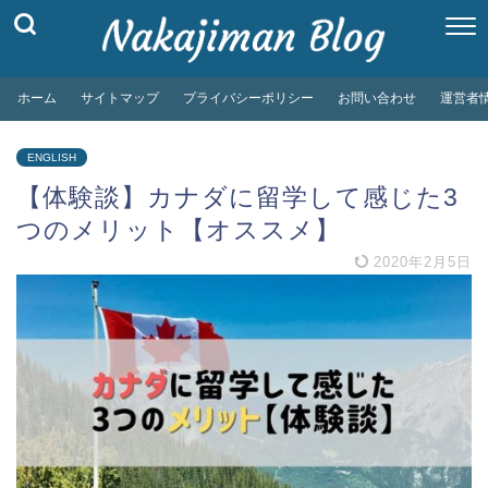
ホーム
サイトマップ
プライバシーポリシー
お問い合わせ
運営者
ENGLISH
【体験談】カナダに留学して感じた3
つのメリット【オススメ】
2020年2月5日