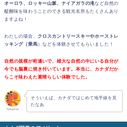
オーロラ、ロッキー山脈、ナイアガラの滝
など自然の
醍醐味を味わうことのできる観光名所もたくさんあり
ますよね！
わたしの場合、
クロスカントリースキーやホーストレ
ッキング（乗馬
）などを体験させてもらいました！
自然の規模が桁違いで、雄大な自然の中にいる自分が
今でも脳裏に焼き付いています。本当に、カナダだか
らこそ味わえた素晴らしい体験でした。
そういえば、カナダではじめて地平線を見
たなあ
Nakajiman