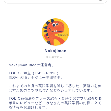
Nakajiman
初心者ブロガー
Nakajiman Blogの運営者。
TOEIC880点（L:490 R:390）
高校生の頃カナダに一年間留学。
これまでの自身の英語学習を通して感じた、英語力を伸
ばすためのコツや気付きなどをシェアしています。
TOEIC勉強法やフレーズ紹介・英語学習アプリ紹介や参
考書のレビューなど、みなさんの英語学習のお役に立て
る情報をお届けします。