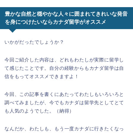
豊かな自然と穏やかな人々に囲まれてきれいな発音
を身につけたいならカナダ留学がオススメ
いかがだったでしょうか？
今回ご紹介した内容は、どれもわたしが実際に留学し
て感じたことです。自分の経験からもカナダ留学は自
信をもってオススメできますよ！
今回、この記事を書くにあたってわたしもいろいろと
調べてみましたが、今でもカナダは留学先としてとて
も人気のようでした。（納得）
なんだか、わたしも、もう一度カナダに行きたくなっ