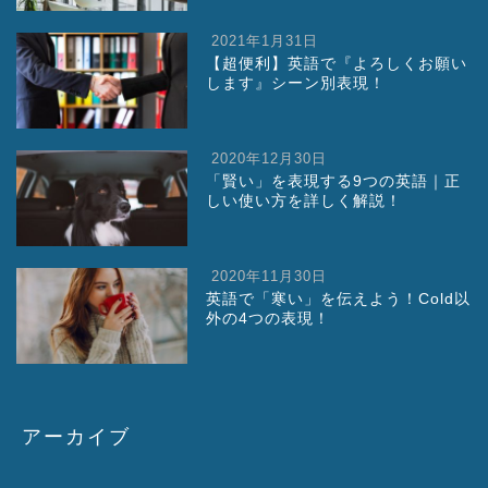
2021年1月31日
【超便利】英語で『よろしくお願い
します』シーン別表現！
2020年12月30日
「賢い」を表現する9つの英語｜正
しい使い方を詳しく解説！
2020年11月30日
英語で「寒い」を伝えよう！Cold以
外の4つの表現！
アーカイブ