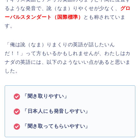
るような発音で、訛（なま）りやくせが少なく、
グロ
ーバルスタンダート（国際標準）
とも称されていま
す。
「俺は訛（なま）りまくりの英語が話したいん
だ！！」って方もいるかもしれませんが、わたしはカ
ナダの英語には、以下のようないい点があると思いま
した。
「聞き取りやすい」
「日本人にも発音しやすい」
「聞き取ってもらいやすい」