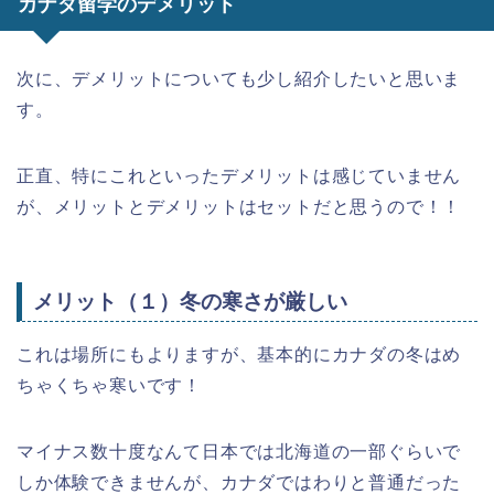
カナダ留学のデメリット
次に、デメリットについても少し紹介したいと思いま
す。
正直、特にこれといったデメリットは感じていません
が、メリットとデメリットはセットだと思うので！！
メリット（１）冬の寒さが厳しい
これは場所にもよりますが、基本的にカナダの冬はめ
ちゃくちゃ寒いです！
マイナス数十度なんて日本では北海道の一部ぐらいで
しか体験できませんが、カナダではわりと普通だった