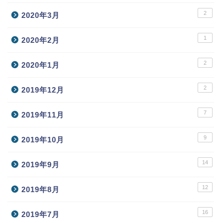
2
2020年3月
1
2020年2月
2
2020年1月
2
2019年12月
7
2019年11月
9
2019年10月
14
2019年9月
12
2019年8月
16
2019年7月