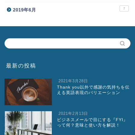
7
2019年6月
最新の投稿
2021年3月28日
Thank you以外で感謝の気持ちを伝
える英語表現のバリエーション
2021年2月13日
ビジネスメールで目にする『FYI』
って何？意味と使い方を解説！