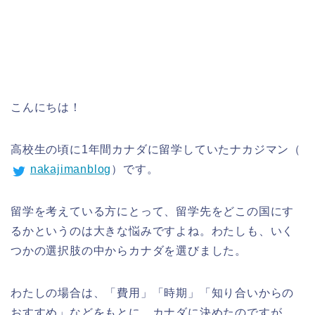
こんにちは！
高校生の頃に1年間カナダに留学していたナカジマン（
nakajimanblog
）です。
留学を考えている方にとって、留学先をどこの国にす
るかというのは大きな悩みですよね。わたしも、いく
つかの選択肢の中からカナダを選びました。
わたしの場合は、「費用」「時期」「知り合いからの
おすすめ」などをもとに、カナダに決めたのですが、