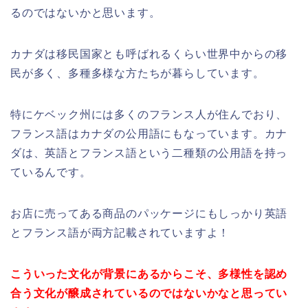
るのではないかと思います。
カナダは移民国家とも呼ばれるくらい世界中からの移
民が多く、多種多様な方たちが暮らしています。
特にケベック州には多くのフランス人が住んでおり、
フランス語はカナダの公用語にもなっています。カナ
ダは、英語とフランス語という二種類の公用語を持っ
ているんです。
お店に売ってある商品のパッケージにもしっかり英語
とフランス語が両方記載されていますよ！
こういった文化が背景にあるからこそ、多様性を認め
合う文化が醸成されているのではないかなと思ってい