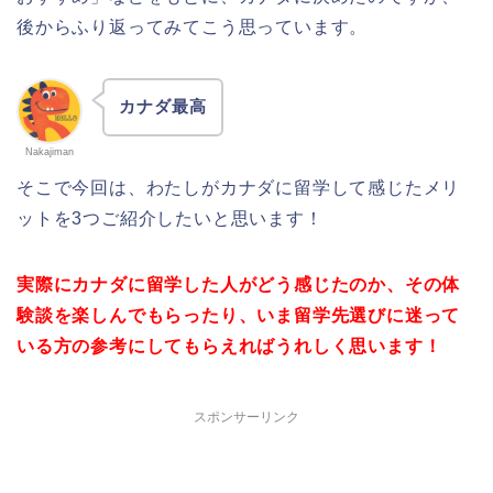
後からふり返ってみてこう思っています。
カナダ最高
Nakajiman
そこで今回は、わたしがカナダに留学して感じたメリ
ットを3つご紹介したいと思います！
実際にカナダに留学した人がどう感じたのか、その体
験談を楽しんでもらったり、いま留学先選びに迷って
いる方の参考にしてもらえればうれしく思います！
スポンサーリンク